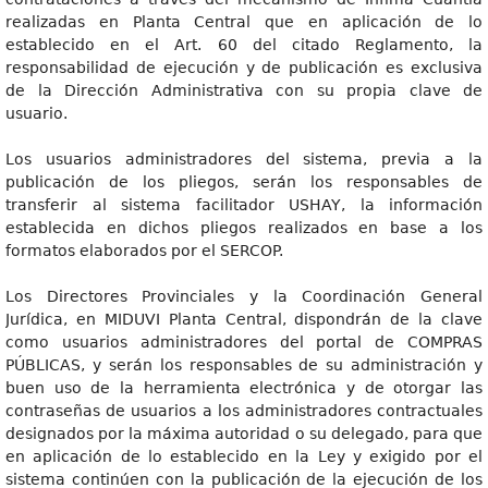
realizadas en Planta Central que en aplicación de lo
establecido en el Art. 60 del citado Reglamento, la
responsabilidad de ejecución y de publicación es exclusiva
de la Dirección Administrativa con su propia clave de
usuario.
Los usuarios administradores del sistema, previa a la
publicación de los pliegos, serán los responsables de
transferir al sistema facilitador USHAY, la información
establecida en dichos pliegos realizados en base a los
formatos elaborados por el SERCOP.
Los Directores Provinciales y la Coordinación General
Jurídica, en MIDUVI Planta Central, dispondrán de la clave
como usuarios administradores del portal de COMPRAS
PÚBLICAS, y serán los responsables de su administración y
buen uso de la herramienta electrónica y de otorgar las
contraseñas de usuarios a los administradores contractuales
designados por la máxima autoridad o su delegado, para que
en aplicación de lo establecido en la Ley y exigido por el
sistema continúen con la publicación de la ejecución de los