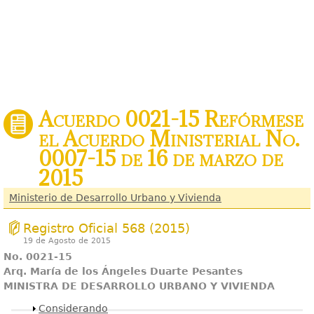
Acuerdo 0021-15 Refórmese
el Acuerdo Ministerial No.
0007-15 de 16 de marzo de
2015
Ministerio de Desarrollo Urbano y Vivienda
Registro Oficial 568 (2015)
19 de Agosto de 2015
No. 0021-15
Arq. María de los Ángeles Duarte Pesantes
MINISTRA DE DESARROLLO URBANO Y VIVIENDA
Mostrar
Considerando