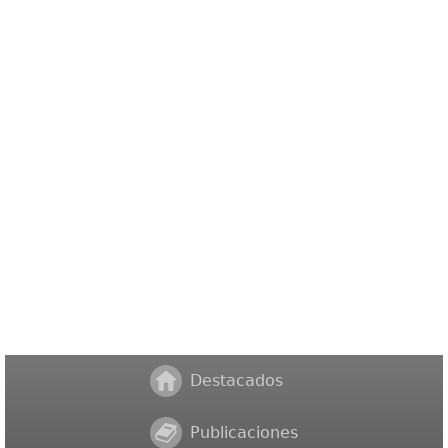
Destacados
Publicaciones