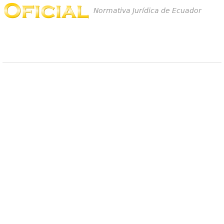
Normativa Jurídica de Ecuador