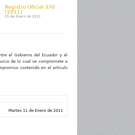
Registro Oficial 370
(2011)
25 de Enero de 2011
tre el Gobierno del Ecuador y el
rjuicio de lo cual se compromete a
mpromiso contenido en el artículo
Martes 11 de Enero de 2011