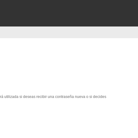
erá utilizada si deseas recibir una contraseña nueva o si decides