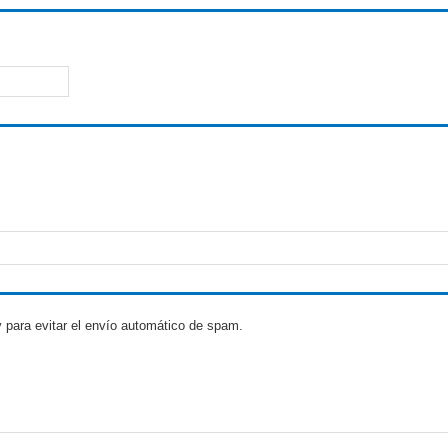
 para evitar el envío automático de spam.