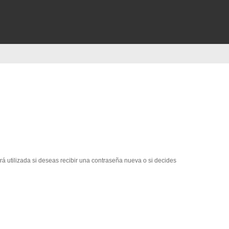
erá utilizada si deseas recibir una contraseña nueva o si decides