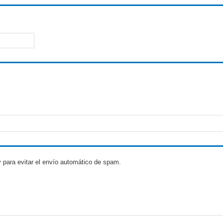
 para evitar el envío automático de spam.