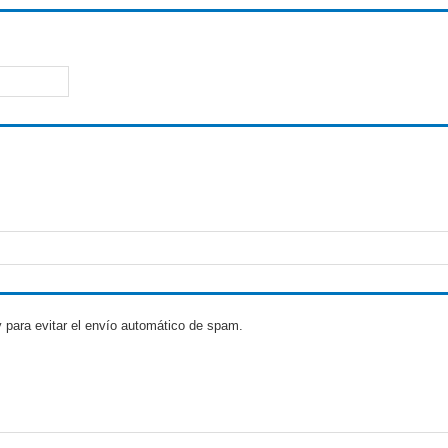
 para evitar el envío automático de spam.