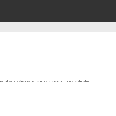
erá utilizada si deseas recibir una contraseña nueva o si decides