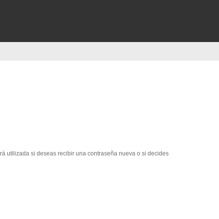
erá utilizada si deseas recibir una contraseña nueva o si decides