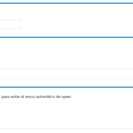
 para evitar el envío automático de spam.