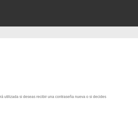
erá utilizada si deseas recibir una contraseña nueva o si decides