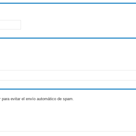
 para evitar el envío automático de spam.