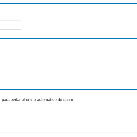
 para evitar el envío automático de spam.