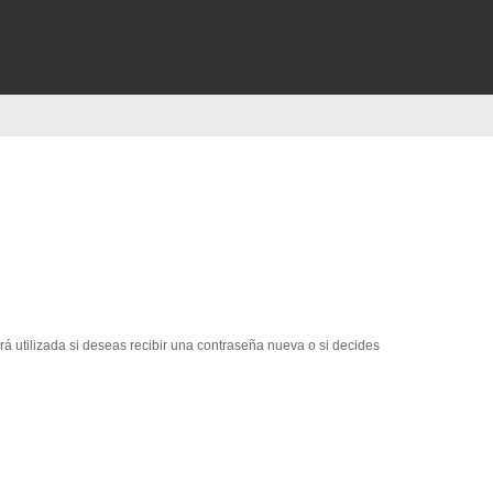
erá utilizada si deseas recibir una contraseña nueva o si decides