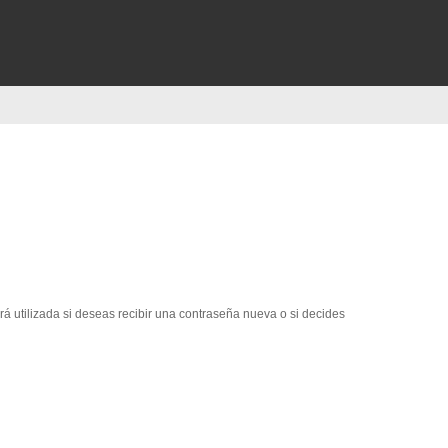
erá utilizada si deseas recibir una contraseña nueva o si decides