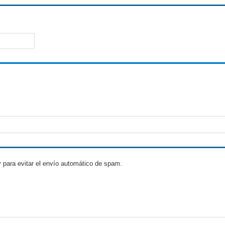
 para evitar el envío automático de spam.