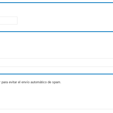
 para evitar el envío automático de spam.