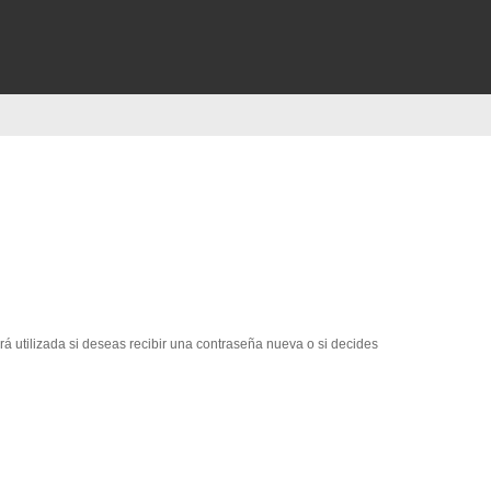
erá utilizada si deseas recibir una contraseña nueva o si decides