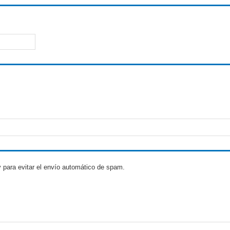
 para evitar el envío automático de spam.