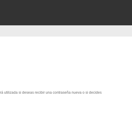
erá utilizada si deseas recibir una contraseña nueva o si decides