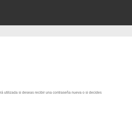
erá utilizada si deseas recibir una contraseña nueva o si decides