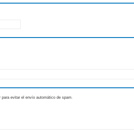
 para evitar el envío automático de spam.