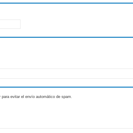
 para evitar el envío automático de spam.