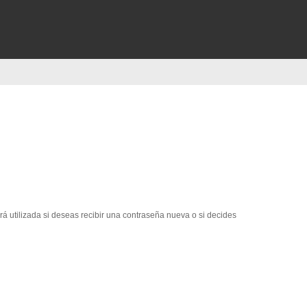
erá utilizada si deseas recibir una contraseña nueva o si decides