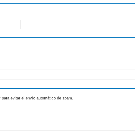
 para evitar el envío automático de spam.