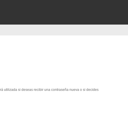
erá utilizada si deseas recibir una contraseña nueva o si decides