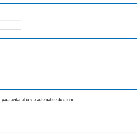
 para evitar el envío automático de spam.