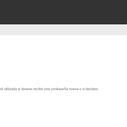
erá utilizada si deseas recibir una contraseña nueva o si decides