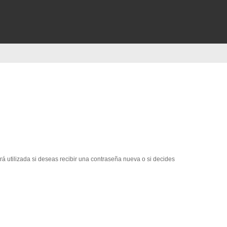
erá utilizada si deseas recibir una contraseña nueva o si decides