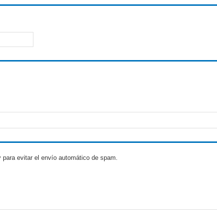
 para evitar el envío automático de spam.