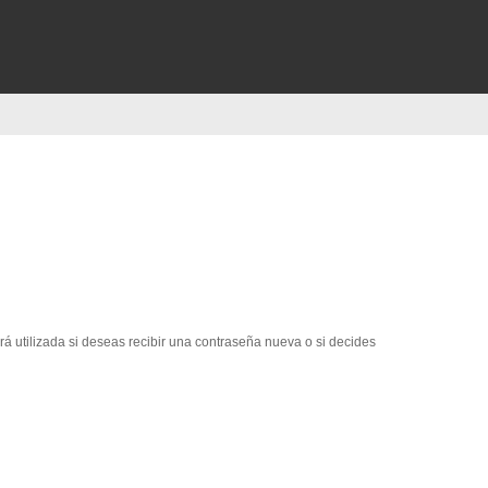
erá utilizada si deseas recibir una contraseña nueva o si decides