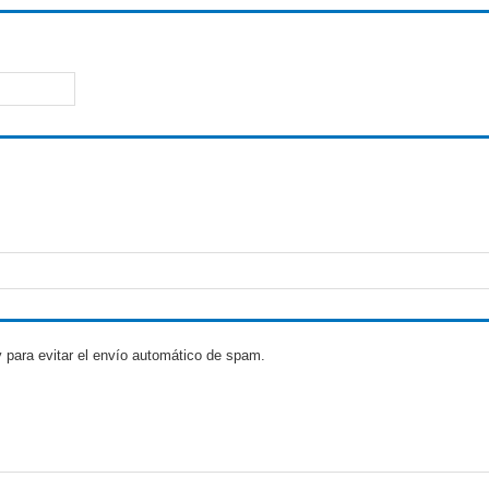
 para evitar el envío automático de spam.