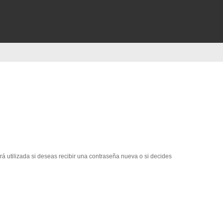
erá utilizada si deseas recibir una contraseña nueva o si decides