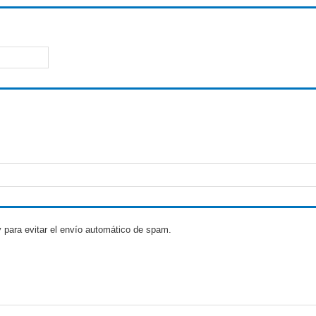
 para evitar el envío automático de spam.