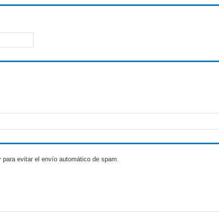
 para evitar el envío automático de spam.