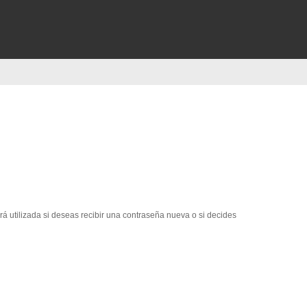
erá utilizada si deseas recibir una contraseña nueva o si decides