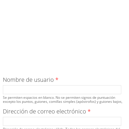
Nombre de usuario
*
Se permiten espacios en blanco. No se permiten signos de puntuación
excepto los puntos, guiones, comillas simples (apóstrofos) y guiones bajos,
Dirección de correo electrónico
*