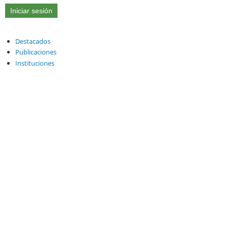
Destacados
Publicaciones
Instituciones