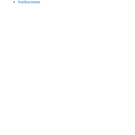
Instituciones