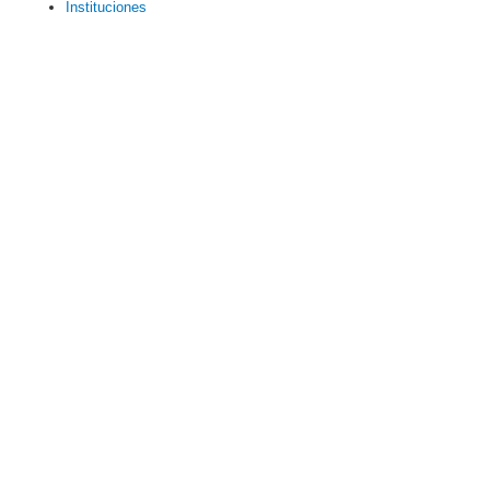
Instituciones