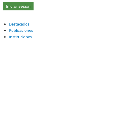
Destacados
Publicaciones
Instituciones