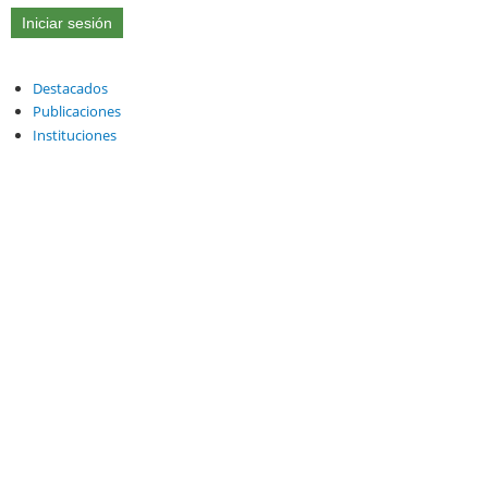
Destacados
Publicaciones
Instituciones