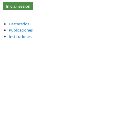
Destacados
Publicaciones
Instituciones