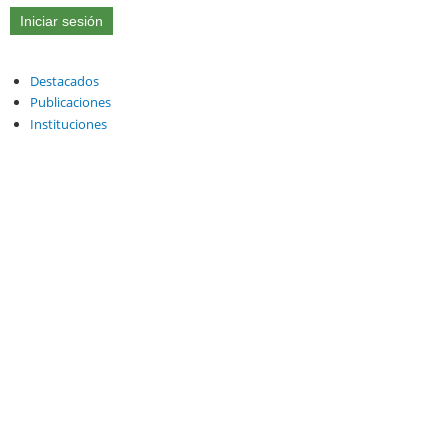
Destacados
Publicaciones
Instituciones