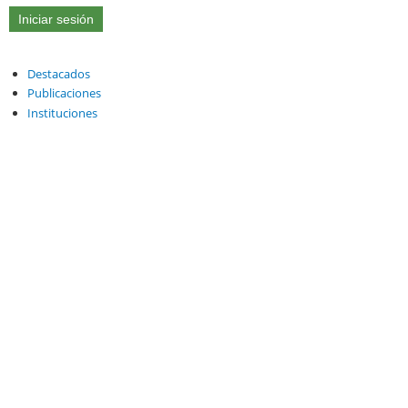
Destacados
Publicaciones
Instituciones