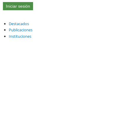
Destacados
Publicaciones
Instituciones