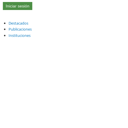
Destacados
Publicaciones
Instituciones