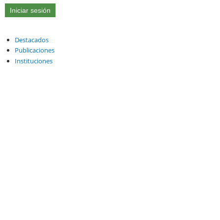
Destacados
Publicaciones
Instituciones