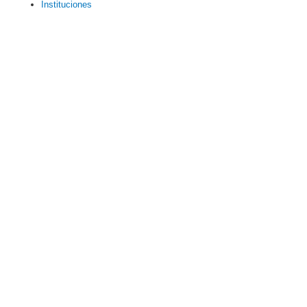
Instituciones