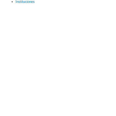
Instituciones