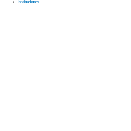
Instituciones