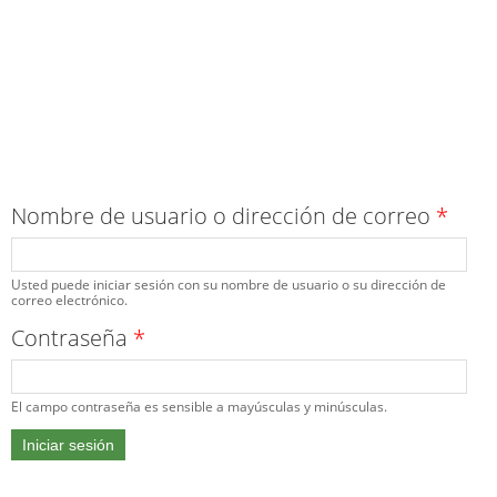
Nombre de usuario o dirección de correo
*
Usted puede iniciar sesión con su nombre de usuario o su dirección de
correo electrónico.
Contraseña
*
El campo contraseña es sensible a mayúsculas y minúsculas.