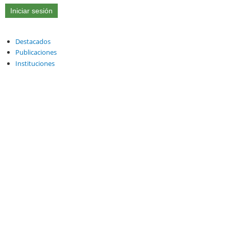
Destacados
Publicaciones
Instituciones