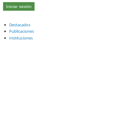
Destacados
Publicaciones
Instituciones