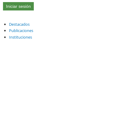
Destacados
Publicaciones
Instituciones