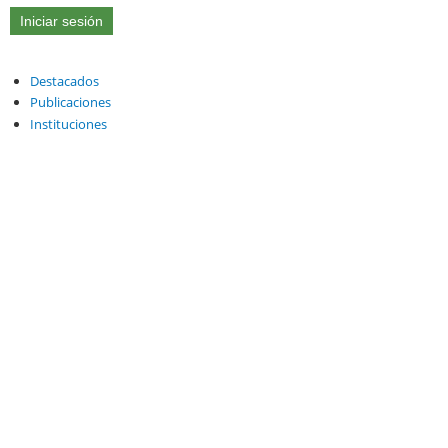
Destacados
Publicaciones
Instituciones