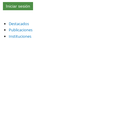
Destacados
Publicaciones
Instituciones