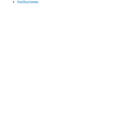
Instituciones