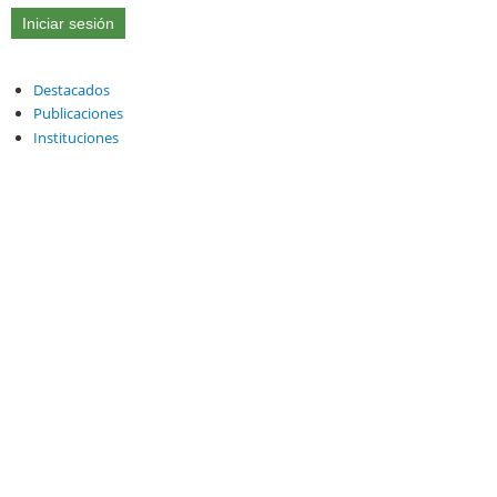
Destacados
Publicaciones
Instituciones