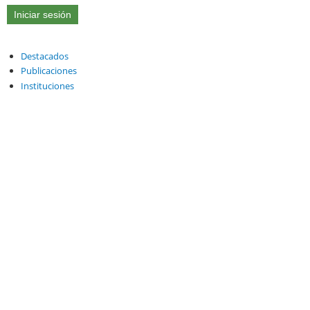
Destacados
Publicaciones
Instituciones