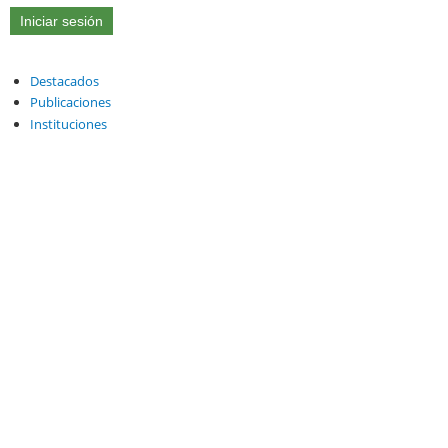
Destacados
Publicaciones
Instituciones