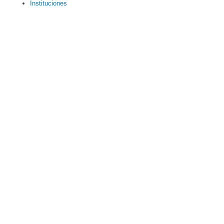
Instituciones