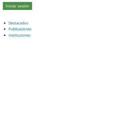
Destacados
Publicaciones
Instituciones