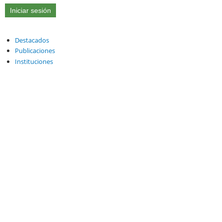
Destacados
Publicaciones
Instituciones