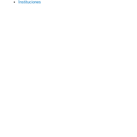
Instituciones