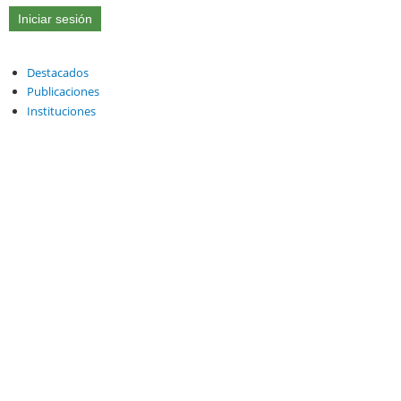
Destacados
Publicaciones
Instituciones