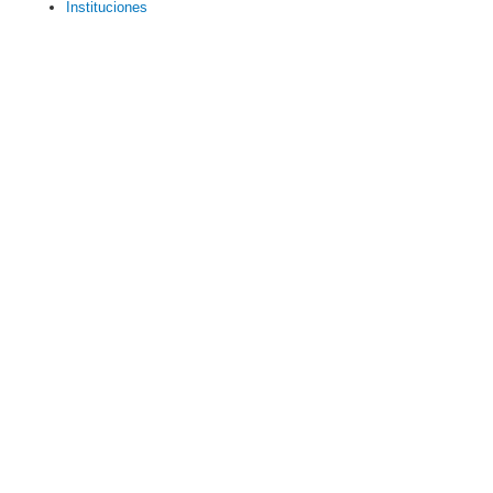
Instituciones